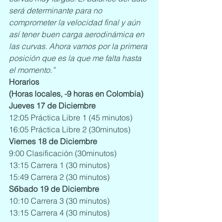
será determinante para no 
comprometer la velocidad final y aún 
así tener buen carga aerodinámica en 
las curvas. Ahora vamos por la primera 
posición que es la que me falta hasta 
el momento.”
Horarios
(Horas locales, -9 horas en Colombia)
Jueves 17 de Diciembre 
12:05 Práctica Libre 1 (45 minutos)
16:05 Práctica Libre 2 (30minutos)
Viernes 18 de Diciembre 
9:00 Clasificación (30minutos)
13:15 Carrera 1 (30 minutos)
15:49 Carrera 2 (30 minutos)
Sбbado 19 de Diciembre
10:10 Carrera 3 (30 minutos)
13:15 Carrera 4 (30 minutos)