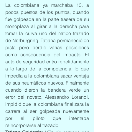
La colombiana ya marchaba 13, a 
pocos puestos de los puntos, cuando 
fue golpeada en la parte trasera de su 
monoplaza al girar a la derecha para 
tomar la curva uno del mítico trazado 
de Nürburgring. Tatiana permaneció en 
pista pero perdió varias posiciones 
como consecuencia del impacto. El 
auto de seguridad entro repetidamente 
a lo largo de la competencia, lo que 
impedía a la colombiana sacar ventaja 
de sus neumáticos nuevos. Finalmente 
cuando dieron la bandera verde un 
error del novato, Alessandro Lorandi, 
impidió que la colombiana finalizara la 
carrera al ser golpeada nuevamente 
por el piloto que intentaba 
reincorporarse al trazado.