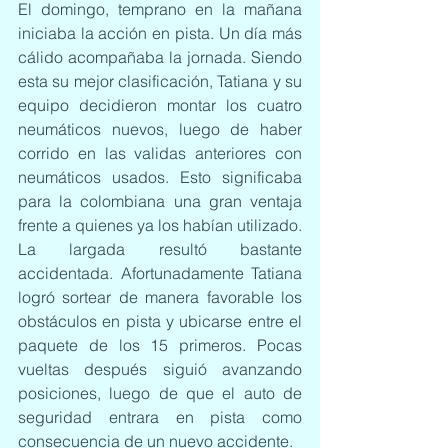
El domingo, temprano en la mañana 
iniciaba la acción en pista. Un día más 
cálido acompañaba la jornada. Siendo 
esta su mejor clasificación, Tatiana y su 
equipo decidieron montar los cuatro 
neumáticos nuevos, luego de haber 
corrido en las validas anteriores con 
neumáticos usados. Esto significaba 
para la colombiana una gran ventaja 
frente a quienes ya los habían utilizado.
La largada resultó bastante 
accidentada. Afortunadamente Tatiana 
logró sortear de manera favorable los 
obstáculos en pista y ubicarse entre el 
paquete de los 15 primeros. Pocas 
vueltas después siguió avanzando 
posiciones, luego de que el auto de 
seguridad entrara en pista como 
consecuencia de un nuevo accidente.