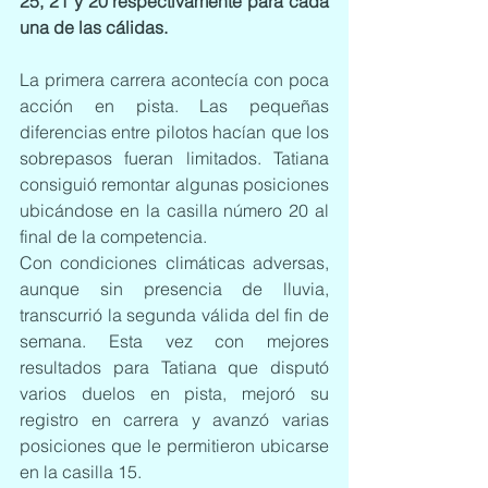
25, 21 y 20 respectivamente para cada 
una de las cálidas.
La primera carrera acontecía con poca 
acción en pista. Las pequeñas 
diferencias entre pilotos hacían que los 
sobrepasos fueran limitados. Tatiana 
consiguió remontar algunas posiciones 
ubicándose en la casilla número 20 al 
final de la competencia.
Con condiciones climáticas adversas, 
aunque sin presencia de lluvia, 
transcurrió la segunda válida del fin de 
semana. Esta vez con mejores 
resultados para Tatiana que disputó 
varios duelos en pista, mejoró su 
registro en carrera y avanzó varias 
posiciones que le permitieron ubicarse 
en la casilla 15.