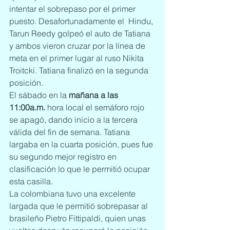
intentar el sobrepaso por el primer 
puesto. Desafortunadamente el  Hindu, 
Tarun Reedy golpeó el auto de Tatiana 
y ambos vieron cruzar por la línea de 
meta en el primer lugar al ruso Nikita 
Troitcki. Tatiana finalizó en la segunda 
posición.
El sábado en la 
mañana a las 
11:00a.m.
 hora local el semáforo rojo 
se apagó, dando inicio a la tercera 
válida del fin de semana. Tatiana 
largaba en la cuarta posición, pues fue 
su segundo mejor registro en 
clasificación lo que le permitió ocupar 
esta casilla.
La colombiana tuvo una excelente 
largada que le permitió sobrepasar al 
brasileño Pietro Fittipaldi, quien unas 