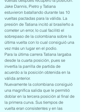
vueltas después recuperó la posición.
Jake Dannis, Pietro y Tatiana 
estuvieron batallando durante las 10 
vueltas pactadas para la válida. La 
presión de Tatiana incitó al brasileño a 
cometer un error, lo cual facilitó el 
sobrepaso de la colombiana sobre la 
última vuelta con lo cual consiguió una 
vez más un lugar en el podio.
Para la última carrera Tatiana largaba 
desde la cuarta posición, pues se 
invertía la parrilla de partida de 
acuerdo a la posición obtenida en la 
válida anterior.
Nuevamente la colombiana consiguió 
una magnífica salida que le permitió 
doblar en la tercera posición al final de 
la primera curva. Sus tiempos de 
vuelta eran consistentes y en las 