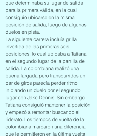
que determinaba su lugar de salida 
para la primera válida, en la cual 
consiguió ubicarse en la misma 
posición de salida, luego de algunos 
duelos en pista.
La siguiente carrera incluía grilla 
invertida de las primeras seis 
posiciones, lo cual ubicaba a Tatiana 
en el segundo lugar de la parrilla de 
salida. La colombiana realizó una 
buena largada pero transcurridos un 
par de giros parecía perder ritmo 
iniciando un duelo por el segundo 
lugar con Jake Dennis. Sin embargo 
Tatiana consiguió mantener la posición 
y empezó a remontar buscando el 
liderato. Los tiempos de vuelta de la 
colombiana marcaron una diferencia 
que le permitieron en la última vuelta 