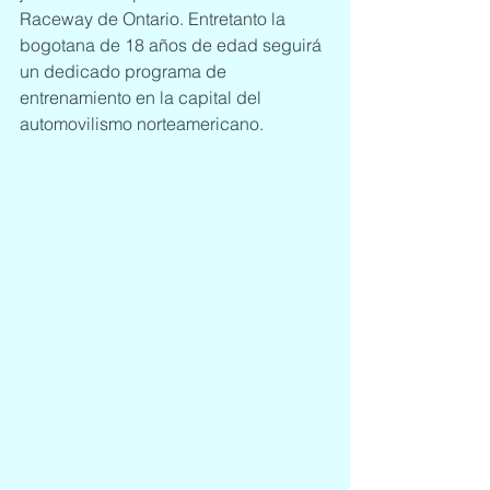
Raceway de Ontario. Entretanto la 
bogotana de 18 años de edad seguirá 
un dedicado programa de 
entrenamiento en la capital del 
automovilismo norteamericano.