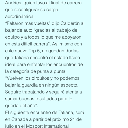
Andries, quien tuvo al final de carrera 
que reconfigurar su carga 
aerodinámica.
“Faltaron mas vueltas” dijo Calderón al 
bajar de auto “gracias al trabajo del 
equipo y a todos lo que me apoyaron 
en esta difícil carrera”. Así mismo con 
este nuevo Top 5, no quedan dudas 
que Tatiana encontró el estado físico 
ideal para enfrentar los encuentros de 
la categoría de punta a punta. 
“Vuelven los circuitos y no podemos 
bajar la guardia en ningún aspecto. 
Seguiré trabajando y seguiré atenta a 
sumar buenos resultados para lo 
queda del año”.
El siguiente encuentro de Tatiana, será 
en Canadá a partir del próximo 21 de 
julio en el Mosport International 