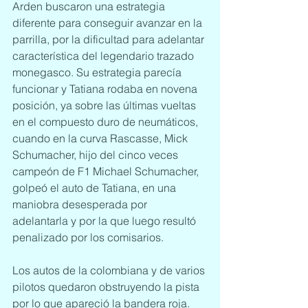
Arden buscaron una estrategia 
diferente para conseguir avanzar en la 
parrilla, por la dificultad para adelantar 
característica del legendario trazado 
monegasco. Su estrategia parecía 
funcionar y Tatiana rodaba en novena 
posición, ya sobre las últimas vueltas 
en el compuesto duro de neumáticos, 
cuando en la curva Rascasse, Mick 
Schumacher, hijo del cinco veces 
campeón de F1 Michael Schumacher, 
golpeó el auto de Tatiana, en una 
maniobra desesperada por 
adelantarla y por la que luego resultó 
penalizado por los comisarios.
Los autos de la colombiana y de varios 
pilotos quedaron obstruyendo la pista 
por lo que apareció la bandera roja. 