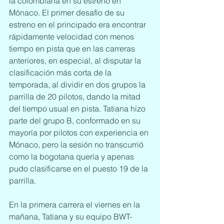
la colombiana en su estreno en 
Mónaco. El primer desafío de su 
estreno en el principado era encontrar 
rápidamente velocidad con menos 
tiempo en pista que en las carreras 
anteriores, en especial, al disputar la 
clasificación más corta de la 
temporada, al dividir en dos grupos la 
parrilla de 20 pilotos, dando la mitad 
del tiempo usual en pista. Tatiana hizo 
parte del grupo B, conformado en su 
mayoría por pilotos con experiencia en 
Mónaco, pero la sesión no transcurrió 
como la bogotana quería y apenas 
pudo clasificarse en el puesto 19 de la 
parrilla.
En la primera carrera el viernes en la 
mañana, Tatiana y su equipo BWT-