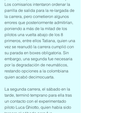
Los comisarios intentaron ordenar la 
parrilla de salida para la re-largada de 
la carrera, pero cometieron algunos 
errores que posteriormente admitirían, 
poniendo a más de la mitad de los 
pilotos una vuelta abajo de los 8 
primeros, entre ellos Tatiana, quien una 
vez se reanudó la carrera cumplió con 
su parada en boxes obligatoria. Sin 
embargo, una segunda fue necesaria 
por la degradación de neumáticos, 
restando opciones a la colombiana 
quien acabó decimocuarta.
La segunda carrera, el sábado en la 
tarde, terminó temprano para ella tras 
un contacto con el experimentado 
piloto Luca Ghiotto, quien había sido 