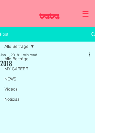
Post
Alle Beiträge
Jan 1, 2018
1 min read
Alle Beiträge
2018
MY CAREER
NEWS
Videos
Noticias