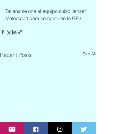
Tatiana se une al equipo suizo Jenzer 
Motorsport para competir en la GP3.
See All
Recent Posts