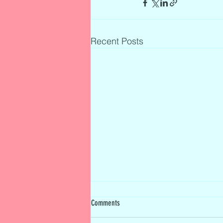
Recent Posts
Comments