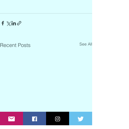
See All
Recent Posts