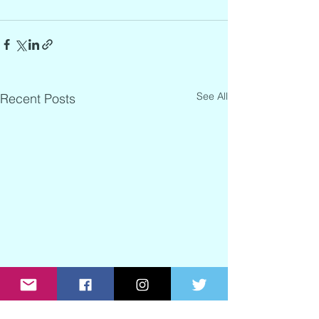
See All
Recent Posts