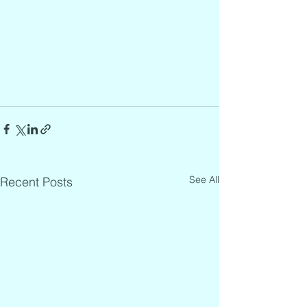
See All
Recent Posts