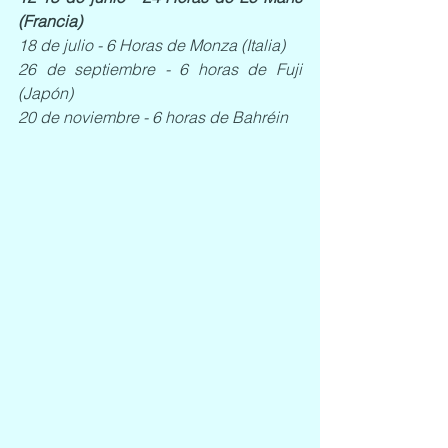
(Francia)
18 de julio - 6 Horas de Monza (Italia)
26 de septiembre - 6 horas de Fuji 
(Japón)
20 de noviembre - 6 horas de Bahréin