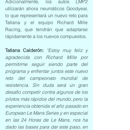
Adicionalmente, los autos LMP2 
utilizarán ahora neumáticos Goodyear, 
lo que representará un nuevo reto para 
Tatiana y el equipo Richard Mille 
Racing, que tendrán que adaptarse 
rápidamente a los nuevos compuestos.  
Tatiana Calderón:
“Estoy muy feliz y 
agradecida con Richard Mille por 
permitirme seguir siendo parte del 
programa y enfrentar juntos este nuevo 
reto del campeonato mundial de 
resistencia. Sin duda será un gran 
desafío competir contra algunos de los 
pilotos más rápidos del mundo, pero la 
experiencia obtenida el año pasado en 
European Le Mans Series y en especial 
en las 24 Horas de Le Mans, nos ha 
dado las bases para dar este paso, en 