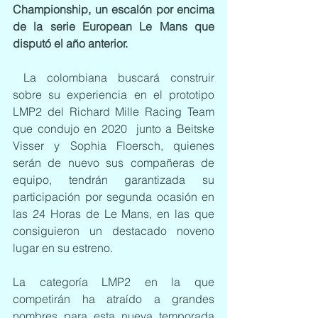
Championship, un escalón por encima 
de la serie European Le Mans que 
disputó el año anterior.
 La colombiana buscará construir 
sobre su experiencia en el prototipo 
LMP2 del Richard Mille Racing Team 
que condujo en 2020  junto a Beitske 
Visser y Sophia Floersch, quienes 
serán de nuevo sus compañeras de 
equipo, tendrán garantizada su 
participación por segunda ocasión en 
las 24 Horas de Le Mans, en las que 
consiguieron un destacado noveno 
lugar en su estreno.
La categoría LMP2 en la que 
competirán ha atraído a grandes 
nombres para esta nueva temporada 