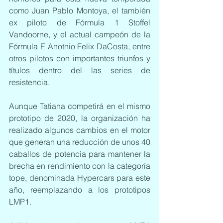
como Juan Pablo Montoya, el también 
ex piloto de Fórmula 1 Stoffel 
Vandoorne, y el actual campeón de la 
Fórmula E Anotnio Felix DaCosta, entre 
otros pilotos con importantes triunfos y 
títulos dentro del las series de 
resistencia.
Aunque Tatiana competirá en el mismo 
prototipo de 2020, la organización ha 
realizado algunos cambios en el motor 
que generan una reducción de unos 40 
caballos de potencia para mantener la 
brecha en rendimiento con la categoría 
tope, denominada Hypercars para este 
año, reemplazando a los prototipos 
LMP1.