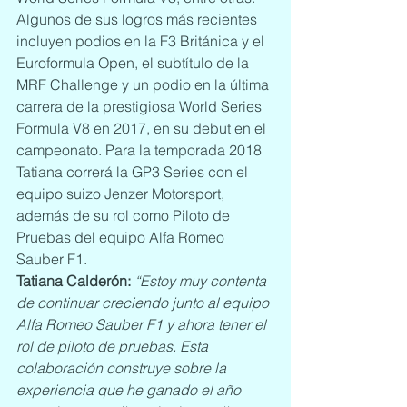
Algunos de sus logros más recientes 
incluyen podios en la F3 Británica y el 
Euroformula Open, el subtítulo de la 
MRF Challenge y un podio en la última 
carrera de la prestigiosa World Series 
Formula V8 en 2017, en su debut en el 
campeonato. Para la temporada 2018 
Tatiana correrá la GP3 Series con el 
equipo suizo Jenzer Motorsport, 
además de su rol como Piloto de 
Pruebas del equipo Alfa Romeo 
Sauber F1.
Tatiana Calderón:
“Estoy muy contenta 
de continuar creciendo junto al equipo 
Alfa Romeo Sauber F1 y ahora tener el 
rol de piloto de pruebas. Esta 
colaboración construye sobre la 
experiencia que he ganado el año 